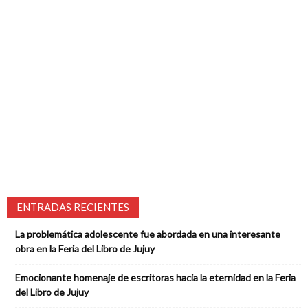
ENTRADAS RECIENTES
La problemática adolescente fue abordada en una interesante
obra en la Feria del Libro de Jujuy
Emocionante homenaje de escritoras hacia la eternidad en la Feria
del Libro de Jujuy