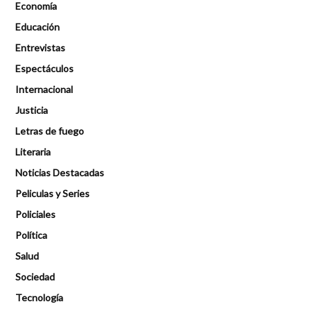
Economía
Educación
Entrevistas
Espectáculos
Internacional
Justicia
Letras de fuego
Literaria
Noticias Destacadas
Peliculas y Series
Policiales
Política
Salud
Sociedad
Tecnología