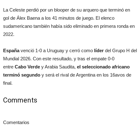
La Celeste perdió por un blooper de su arquero que terminó en
gol de Álex Baena a los 41 minutos de juego. El elenco
sudamericano también había sido eliminado en primera ronda en
2022.
España
venció 1-0 a Uruguay y cerró como
líder
del Grupo H del
Mundial 2026. Con este resultado, y tras el empate 0-0
entre
Cabo Verde
y Arabia Saudita,
el seleccionado africano
terminó segundo
y será el rival de Argentina en los 16avos de
final.
Comments
Comentarios