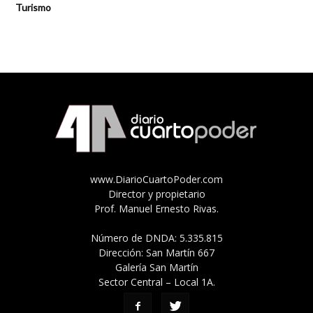
Turismo
www.DiarioCuartoPoder.com
Director y propietario
Prof. Manuel Ernesto Rivas.
Número de DNDA: 5.335.815
Dirección: San Martín 667
Galería San Martín
Sector Central – Local 1A.