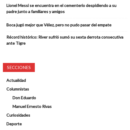
Lionel Messi se encuentra en el cementerio despidiendo a su
padre junto a familiares y amigos
Boca jugó mejor que Vélez, pero no pudo pasar del empate
Récord histórico: River sufrió sumó su sexta derrota consecutiva
ante Tigre
SECCIONES
Actualidad
Columnistas
Don Eduardo
Manuel Ernesto Rivas
Curiosidades
Deporte