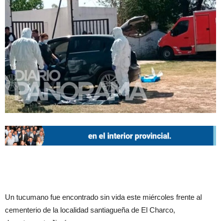
Un tucumano fue encontrado sin vida este miércoles frente al
cementerio de la localidad santiagueña de El Charco,