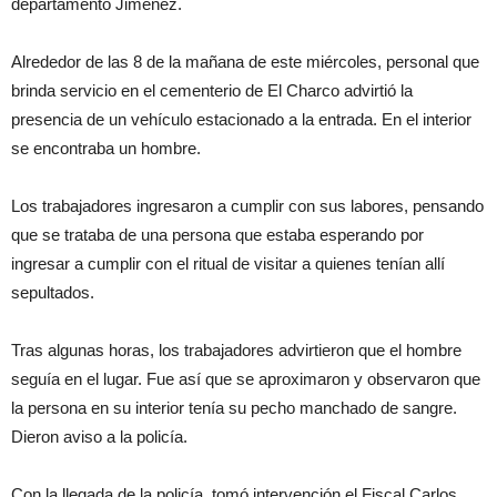
departamento Jiménez.
Alrededor de las 8 de la mañana de este miércoles, personal que
brinda servicio en el cementerio de El Charco advirtió la
presencia de un vehículo estacionado a la entrada. En el interior
se encontraba un hombre.
Los trabajadores ingresaron a cumplir con sus labores, pensando
que se trataba de una persona que estaba esperando por
ingresar a cumplir con el ritual de visitar a quienes tenían allí
sepultados.
Tras algunas horas, los trabajadores advirtieron que el hombre
seguía en el lugar. Fue así que se aproximaron y observaron que
la persona en su interior tenía su pecho manchado de sangre.
Dieron aviso a la policía.
Con la llegada de la policía, tomó intervención el Fiscal Carlos