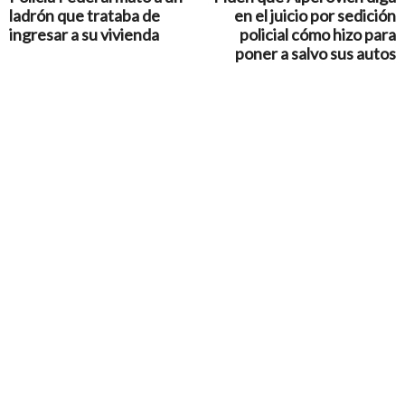
ladrón que trataba de
en el juicio por sedición
ingresar a su vivienda
policial cómo hizo para
poner a salvo sus autos