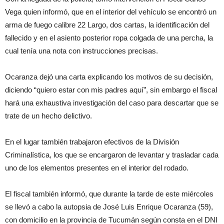
Vega quien informó, que en el interior del vehículo se encontró un
arma de fuego calibre 22 Largo, dos cartas, la identificación del
fallecido y en el asiento posterior ropa colgada de una percha, la
cual tenía una nota con instrucciones precisas.
Ocaranza dejó una carta explicando los motivos de su decisión,
diciendo “quiero estar con mis padres aquí”, sin embargo el fiscal
hará una exhaustiva investigación del caso para descartar que se
trate de un hecho delictivo.
En el lugar también trabajaron efectivos de la División
Criminalística, los que se encargaron de levantar y trasladar cada
uno de los elementos presentes en el interior del rodado.
El fiscal también informó, que durante la tarde de este miércoles
se llevó a cabo la autopsia de José Luis Enrique Ocaranza (59),
con domicilio en la provincia de Tucumán según consta en el DNI