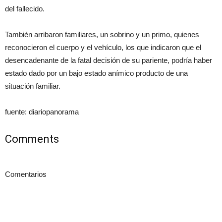
del fallecido.
También arribaron familiares, un sobrino y un primo, quienes
reconocieron el cuerpo y el vehículo, los que indicaron que el
desencadenante de la fatal decisión de su pariente, podría haber
estado dado por un bajo estado anímico producto de una
situación familiar.
fuente: diariopanorama
Comments
Comentarios