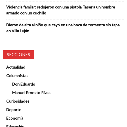
Violencia familar: redujeron con una pistola Taser a un hombre
armado con un cuchillo
Dieron de alta al niño que cayó en una boca de tormenta sin tapa
en Villa Luján
SECCIONES
Actualidad
Columnistas
Don Eduardo
Manuel Ernesto Rivas
Curiosidades
Deporte
Economía
Educación