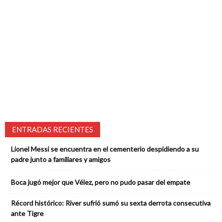
ENTRADAS RECIENTES
Lionel Messi se encuentra en el cementerio despidiendo a su
padre junto a familiares y amigos
Boca jugó mejor que Vélez, pero no pudo pasar del empate
Récord histórico: River sufrió sumó su sexta derrota consecutiva
ante Tigre