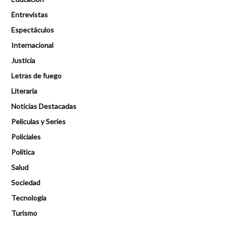
Entrevistas
Espectáculos
Internacional
Justicia
Letras de fuego
Literaria
Noticias Destacadas
Peliculas y Series
Policiales
Política
Salud
Sociedad
Tecnología
Turismo