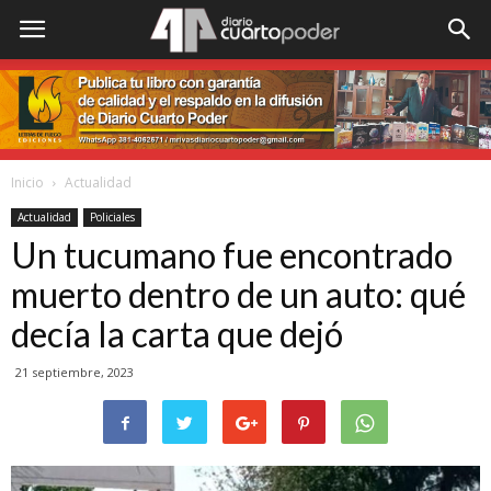
Inicio
Actualidad
Actualidad
Policiales
Un tucumano fue encontrado
muerto dentro de un auto: qué
decía la carta que dejó
21 septiembre, 2023