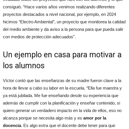
consiguió. “Hace varios años venimos realizando diferentes
proyectos destacados a nivel nacional, por ejemplo, en 2024
hicimos “Electro Ambiental”, un proyecto que monitorea la calidad
del medio ambiente y da aviso a la persona para que pueda salir
con medios de protección adecuados”.
Un ejemplo en casa para motivar a
los alumnos
Víctor contó que las enseñanzas de su madre fueron clave a la
hora de llevar a cabo su labor en la escuela. “Ella fue maestra y
ya está jubilada. Me fue enseñando desde su experiencia que
además de cumplir con la planificación y enseñar contenido, si
quiero generar un verdadero impacto en la vida de ellos, eso no
alcanza porque se necesita algo más y es
amor por la
docencia
. Es algo extra que el docente debe tener para que