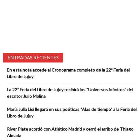
ENTRADAS RECIENTES
En esta nota accede al Cronograma completo de la 22ª Feria del
Libro de Jujuy
La 22ª Feria del Libro de Jujuy recibirá los “Universos infinitos” del
escritor Julio Molina
María Julia Lisi llegará en sus poéticas “Alas de tiempo” a la Feria del
Libro de Jujuy
River Plate acordó con Atlético Madrid y cerró el arribo de Thiago
Almada