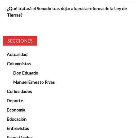
¿Qué tratará el Senado tras dejar afuera la reforma de la Ley de
Tierras?
SECCIONES
Actualidad
Columnistas
Don Eduardo
Manuel Ernesto Rivas
Curiosidades
Deporte
Economía
Educación
Entrevistas
Espectáculos