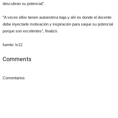
descubran su potencial”.
“A veces ellos tienen autoestima baja y ahí es donde el docente
debe inyectarle motivación y inspiración para saque su potencial
porque son excelentes”, finalizó.
fuente: lv12
Comments
Comentarios