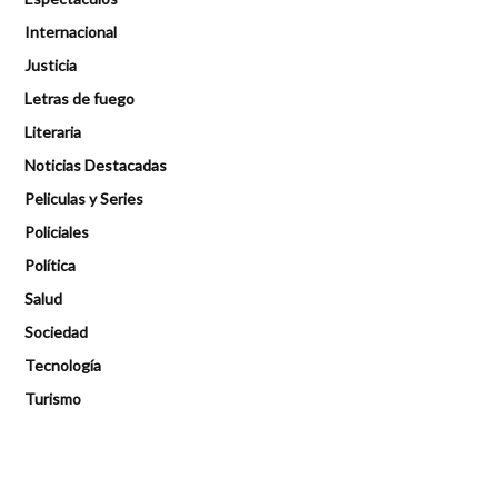
Internacional
Justicia
Letras de fuego
Literaria
Noticias Destacadas
Peliculas y Series
Policiales
Política
Salud
Sociedad
Tecnología
Turismo