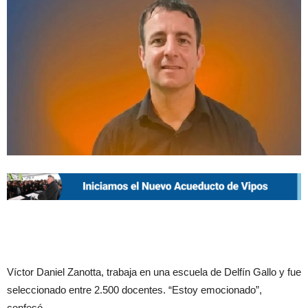
Víctor Daniel Zanotta, trabaja en una escuela de Delfín Gallo y fue
seleccionado entre 2.500 docentes. “Estoy emocionado”,
confesó.