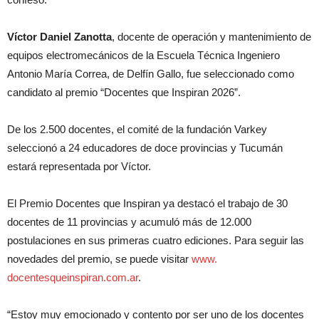
Víctor Daniel Zanotta
, docente de operación y mantenimiento de
equipos electromecánicos de la Escuela Técnica Ingeniero
Antonio María Correa, de Delfín Gallo, fue seleccionado como
candidato al premio “Docentes que Inspiran 2026”.
De los 2.500 docentes, el comité de la fundación Varkey
seleccionó a 24 educadores de doce provincias y Tucumán
estará representada por Víctor.
El Premio Docentes que Inspiran ya destacó el trabajo de 30
docentes de 11 provincias y acumuló más de 12.000
postulaciones en sus primeras cuatro ediciones. Para seguir las
novedades del premio, se puede visitar
www.
docentesqueinspiran.com.ar
.
“Estoy muy emocionado y contento por ser uno de los docentes