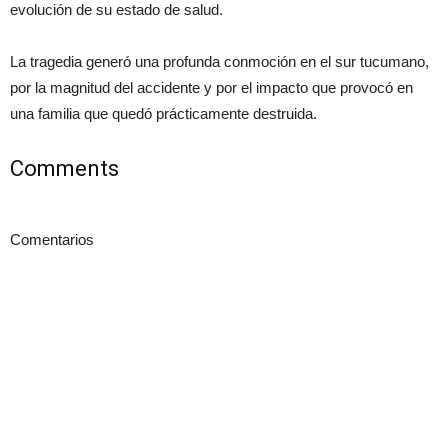
evolución de su estado de salud.
La tragedia generó una profunda conmoción en el sur tucumano,
por la magnitud del accidente y por el impacto que provocó en
una familia que quedó prácticamente destruida.
Comments
Comentarios