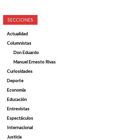
SECCIONES
Actualidad
Columnistas
Don Eduardo
Manuel Ernesto Rivas
Curiosidades
Deporte
Economía
Educación
Entrevistas
Espectáculos
Internacional
Justicia