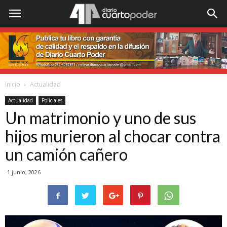
Inicio
Actualidad
Actualidad
Policiales
Un matrimonio y uno de sus
hijos murieron al chocar contra
un camión cañero
1 junio, 2026