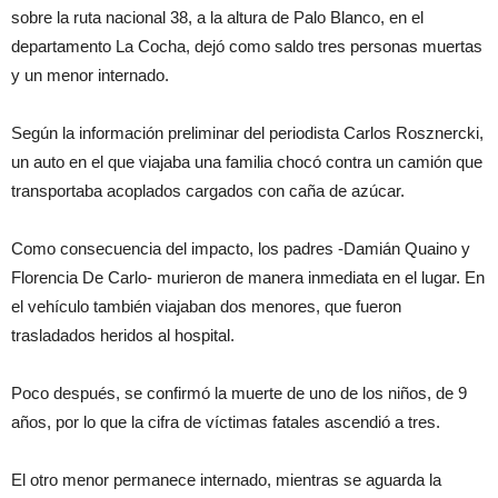
sobre la ruta nacional 38, a la altura de Palo Blanco, en el
departamento La Cocha, dejó como saldo tres personas muertas
y un menor internado.
Según la información preliminar del periodista Carlos Rosznercki,
un auto en el que viajaba una familia chocó contra un camión que
transportaba acoplados cargados con caña de azúcar.
Como consecuencia del impacto, los padres -Damián Quaino y
Florencia De Carlo- murieron de manera inmediata en el lugar. En
el vehículo también viajaban dos menores, que fueron
trasladados heridos al hospital.
Poco después, se confirmó la muerte de uno de los niños, de 9
años, por lo que la cifra de víctimas fatales ascendió a tres.
El otro menor permanece internado, mientras se aguarda la