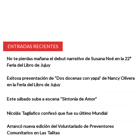
ENTRADAS RECIENTES
No te pierdas mañana el debut narrativo de Susana Noé en la 22ª
Feria del Libro de Jujuy
Exitosa presentación de “Dos docenas con yapa” de Nancy Olivera
en la Feria del Libro de Jujuy
Este sábado sube a escena “Sintonía de Amor”
Nicolás Tagliafico confesó que fue su último Mundial
Arrancó nueva edición del Voluntariado de Preventores
Comunitarios en Las Talitas