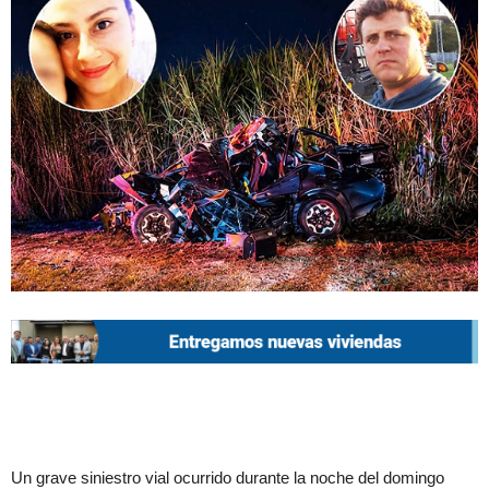
Un grave siniestro vial ocurrido durante la noche del domingo