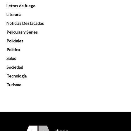
Letras de fuego
Literaria
Noticias Destacadas
Peliculas y Series
Policiales
Política
Salud
Sociedad
Tecnología
Turismo