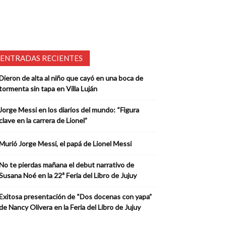
ENTRADAS RECIENTES
Dieron de alta al niño que cayó en una boca de
tormenta sin tapa en Villa Luján
Jorge Messi en los diarios del mundo: “Figura
clave en la carrera de Lionel”
Murió Jorge Messi, el papá de Lionel Messi
No te pierdas mañana el debut narrativo de
Susana Noé en la 22ª Feria del Libro de Jujuy
Exitosa presentación de “Dos docenas con yapa”
de Nancy Olivera en la Feria del Libro de Jujuy