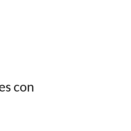
es con