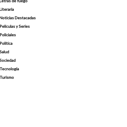
Letras de fuego
Literaria
Noticias Destacadas
Peliculas y Series
Policiales
Política
Salud
Sociedad
Tecnología
Turismo