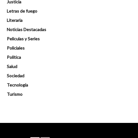
Justicia
Letras de fuego
Literaria
Noticias Destacadas
Peliculas y Series
Policiales
Política
Salud
Sociedad
Tecnología
Turismo