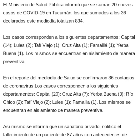
El Ministerio de Salud Pública informó que se suman 20 nuevos
casos de COVID-19 en Tucumán, los que sumados a los 36
declarados este mediodía totalizan 834.
Los casos corresponden a los siguientes departamentos: Capital
(14); Lules (2); Tafí Viejo (1); Cruz Alta (1); Famaillá (1); Yerba
Buena (1). Los mismos se encuentran en aislamiento de manera
preventiva.
En el reporte del mediodía de Salud se confirmaron 36 contagios
de coronavirus.Los casos corresponden a los siguientes
departamentos: Capital (20); Cruz Alta (7); Yerba Buena (3); Río
Chico (2); Tafí Viejo (2); Lules (1); Famailla (1). Los mismos se
encuentran en aislamiento de manera preventiva.
Así mismo se informa que un sanatorio privado, notificó el
fallecimiento de un paciente de 87 años con antecedentes de