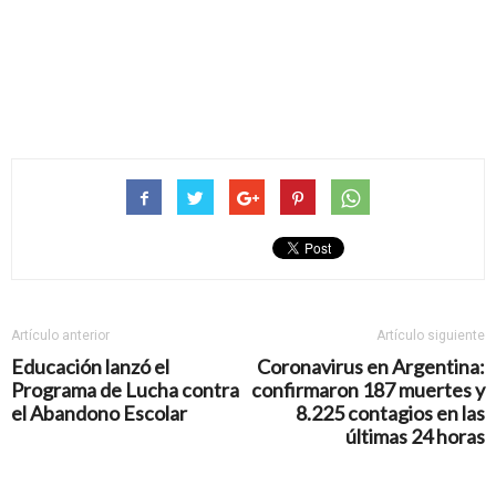
Artículo anterior
Artículo siguiente
Educación lanzó el
Coronavirus en Argentina:
Programa de Lucha contra
confirmaron 187 muertes y
el Abandono Escolar
8.225 contagios en las
últimas 24 horas