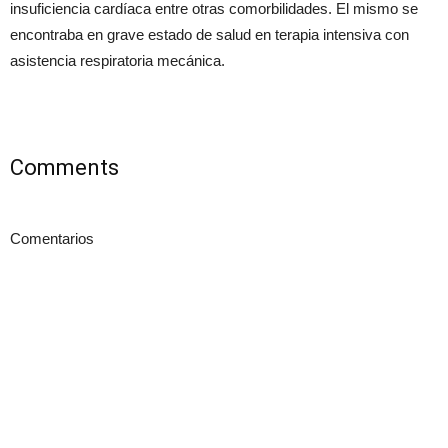
insuficiencia cardíaca entre otras comorbilidades. El mismo se
encontraba en grave estado de salud en terapia intensiva con
asistencia respiratoria mecánica.
Comments
Comentarios