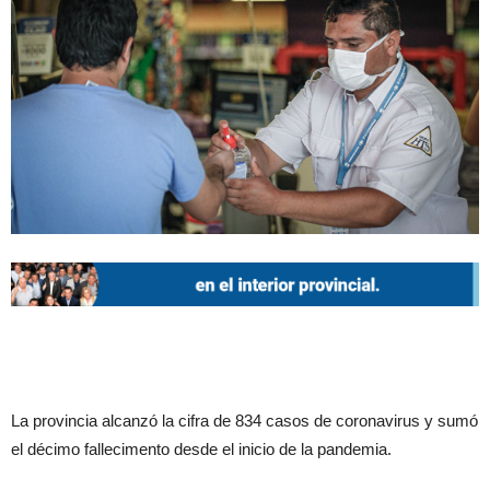
La provincia alcanzó la cifra de 834 casos de coronavirus y sumó
el décimo fallecimento desde el inicio de la pandemia.