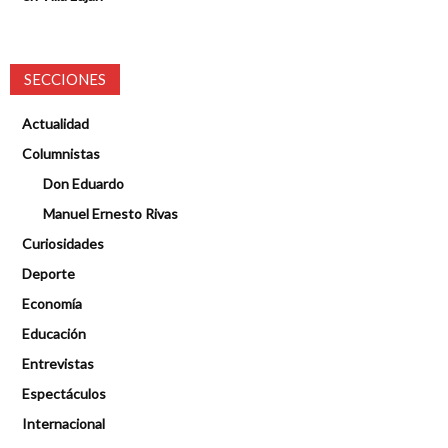
SECCIONES
Actualidad
Columnistas
Don Eduardo
Manuel Ernesto Rivas
Curiosidades
Deporte
Economía
Educación
Entrevistas
Espectáculos
Internacional