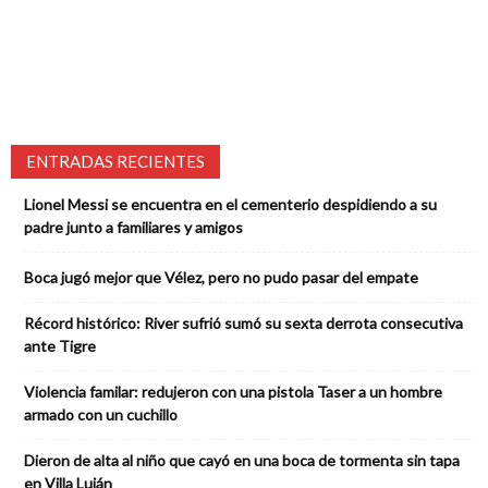
ENTRADAS RECIENTES
Lionel Messi se encuentra en el cementerio despidiendo a su
padre junto a familiares y amigos
Boca jugó mejor que Vélez, pero no pudo pasar del empate
Récord histórico: River sufrió sumó su sexta derrota consecutiva
ante Tigre
Violencia familar: redujeron con una pistola Taser a un hombre
armado con un cuchillo
Dieron de alta al niño que cayó en una boca de tormenta sin tapa
en Villa Luján