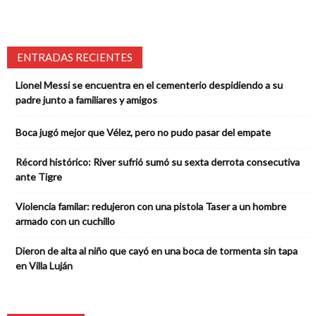
ENTRADAS RECIENTES
Lionel Messi se encuentra en el cementerio despidiendo a su
padre junto a familiares y amigos
Boca jugó mejor que Vélez, pero no pudo pasar del empate
Récord histórico: River sufrió sumó su sexta derrota consecutiva
ante Tigre
Violencia familar: redujeron con una pistola Taser a un hombre
armado con un cuchillo
Dieron de alta al niño que cayó en una boca de tormenta sin tapa
en Villa Luján