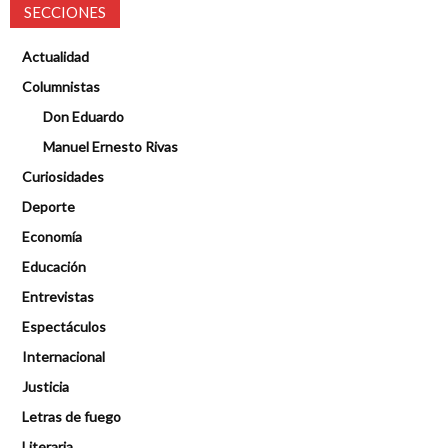
SECCIONES
Actualidad
Columnistas
Don Eduardo
Manuel Ernesto Rivas
Curiosidades
Deporte
Economía
Educación
Entrevistas
Espectáculos
Internacional
Justicia
Letras de fuego
Literaria