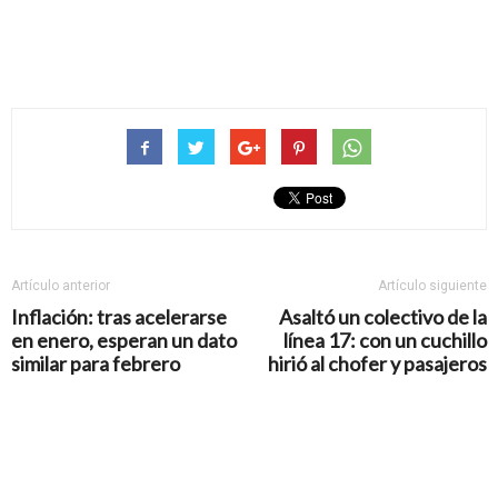
Artículo anterior
Artículo siguiente
Inflación: tras acelerarse
Asaltó un colectivo de la
en enero, esperan un dato
línea 17: con un cuchillo
similar para febrero
hirió al chofer y pasajeros