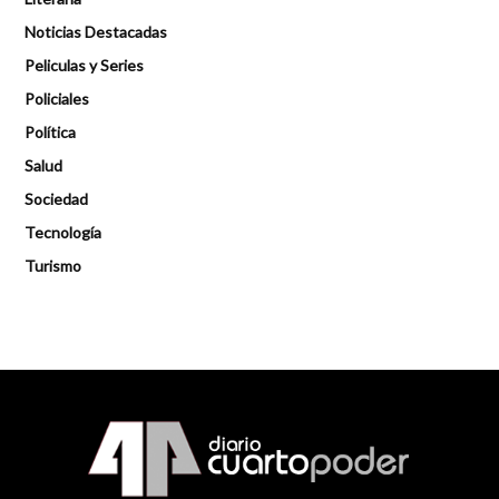
Noticias Destacadas
Peliculas y Series
Policiales
Política
Salud
Sociedad
Tecnología
Turismo