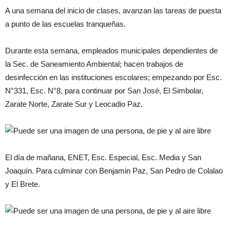
A una semana del inicio de clases, avanzan las tareas de puesta
a punto de las escuelas tranqueñas.
Durante esta semana, empleados municipales dependientes de
la Sec. de Saneamiento Ambiental; hacen trabajos de
desinfección en las instituciones escolares; empezando por Esc.
N°331, Esc. N°8, para continuar por San José, El Simbolar,
Zarate Norte, Zarate Sur y Leocadio Paz.
El día de mañana, ENET, Esc. Especial, Esc. Media y San
Joaquín. Para culminar con Benjamin Paz, San Pedro de Colalao
y El Brete.