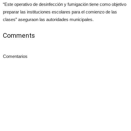
“Este operativo de desinfección y fumigación tiene como objetivo
preparar las instituciones escolares para el comienzo de las
clases” aseguraon las autoridades municipales.
Comments
Comentarios