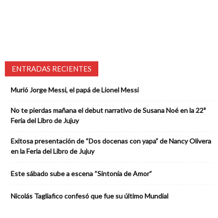
ENTRADAS RECIENTES
Murió Jorge Messi, el papá de Lionel Messi
No te pierdas mañana el debut narrativo de Susana Noé en la 22ª
Feria del Libro de Jujuy
Exitosa presentación de “Dos docenas con yapa” de Nancy Olivera
en la Feria del Libro de Jujuy
Este sábado sube a escena “Sintonía de Amor”
Nicolás Tagliafico confesó que fue su último Mundial