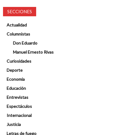
SECCIONES
Actualidad
Columnistas
Don Eduardo
Manuel Ernesto Rivas
Curiosidades
Deporte
Economía
Educación
Entrevistas
Espectáculos
Internacional
Justicia
Letras de fuego