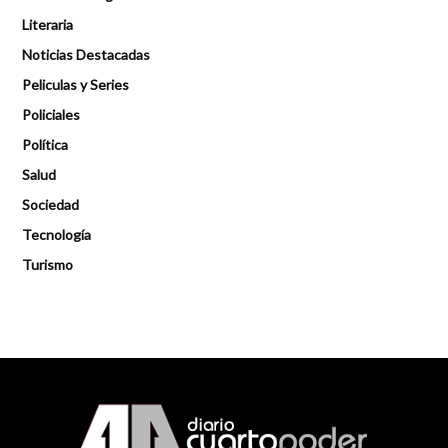
Literaria
Noticias Destacadas
Peliculas y Series
Policiales
Política
Salud
Sociedad
Tecnología
Turismo