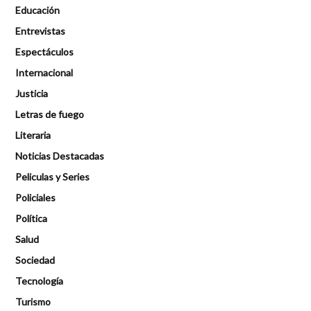
Educación
Entrevistas
Espectáculos
Internacional
Justicia
Letras de fuego
Literaria
Noticias Destacadas
Peliculas y Series
Policiales
Política
Salud
Sociedad
Tecnología
Turismo