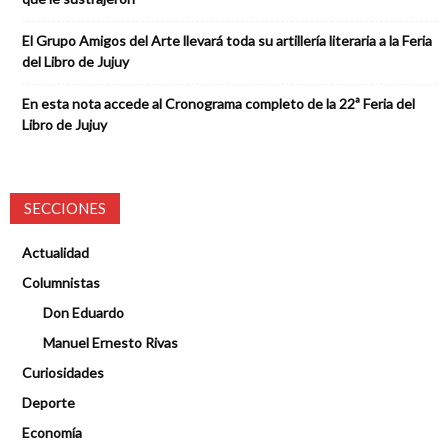
El Grupo Amigos del Arte llevará toda su artillería literaria a la Feria
del Libro de Jujuy
En esta nota accede al Cronograma completo de la 22ª Feria del
Libro de Jujuy
SECCIONES
Actualidad
Columnistas
Don Eduardo
Manuel Ernesto Rivas
Curiosidades
Deporte
Economía