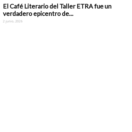
El Café Literario del Taller ETRA fue un
verdadero epicentro de...
2 junio, 2026