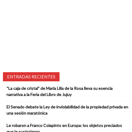
ENTRADAS RECIENTES
“La caja de cristal” de María Lilia de la Rosa lleva su esencia
narrativa a la Feria del Libro de Jujuy
El Senado debate la Ley de inviolabilidad de la propiedad privada en
una sesión maratónica
Le robaron a Franco Colapinto en Europa: los objetos preciados
que le sustrajeron