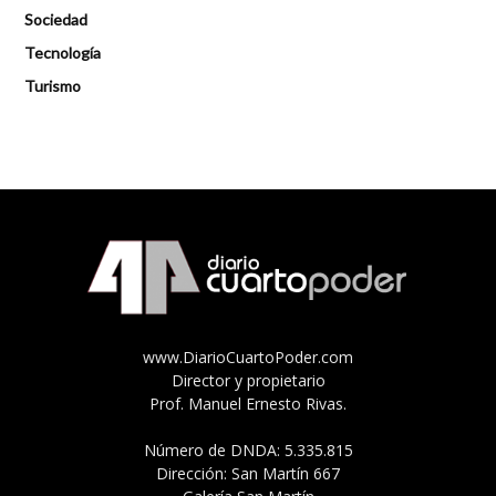
Sociedad
Tecnología
Turismo
www.DiarioCuartoPoder.com
Director y propietario
Prof. Manuel Ernesto Rivas.
Número de DNDA: 5.335.815
Dirección: San Martín 667