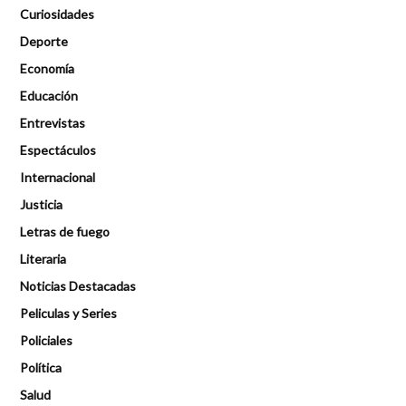
Curiosidades
Deporte
Economía
Educación
Entrevistas
Espectáculos
Internacional
Justicia
Letras de fuego
Literaria
Noticias Destacadas
Peliculas y Series
Policiales
Política
Salud