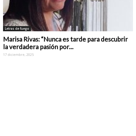
Letras de fuego
Marisa Rivas: “Nunca es tarde para descubrir
la verdadera pasión por...
17 diciembre, 2025