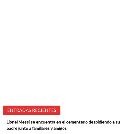
ENTRADAS RECIENTES
Lionel Messi se encuentra en el cementerio despidiendo a su
padre junto a familiares y amigos