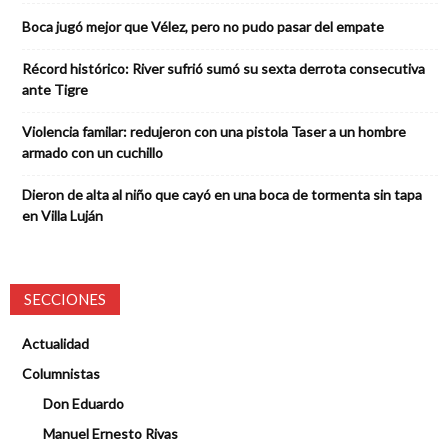
Boca jugó mejor que Vélez, pero no pudo pasar del empate
Récord histórico: River sufrió sumó su sexta derrota consecutiva
ante Tigre
Violencia familar: redujeron con una pistola Taser a un hombre
armado con un cuchillo
Dieron de alta al niño que cayó en una boca de tormenta sin tapa
en Villa Luján
SECCIONES
Actualidad
Columnistas
Don Eduardo
Manuel Ernesto Rivas