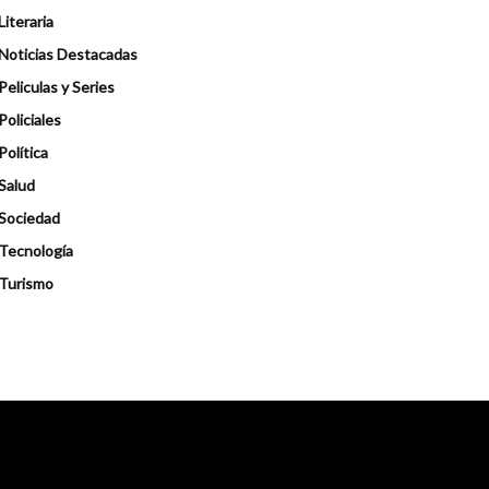
Literaria
Noticias Destacadas
Peliculas y Series
Policiales
Política
Salud
Sociedad
Tecnología
Turismo