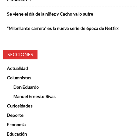
Se viene el día de la niñez y Cacho ya lo sufre
“Mi brillante carrera” es la nueva serie de época de Netflix
SECCIONES
Actualidad
Columnistas
Don Eduardo
Manuel Ernesto Rivas
Curiosidades
Deporte
Economía
Educación