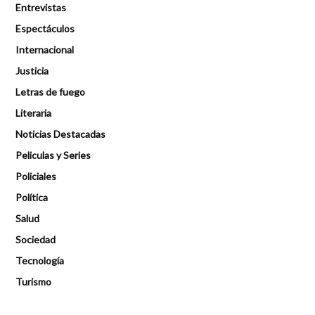
Entrevistas
Espectáculos
Internacional
Justicia
Letras de fuego
Literaria
Noticias Destacadas
Peliculas y Series
Policiales
Política
Salud
Sociedad
Tecnología
Turismo