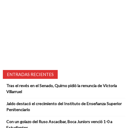
ENTRADAS RECIENTES
Tras el revés en el Senado, Quirno pidió la renuncia de Victoria
Villarruel
Jaldo destacó el crecimiento del Instituto de Enseñanza Superior
Penitenciario
Con un golazo del Ruso Ascacíbar, Boca Juniors venció 1-0 a
Estudiantes