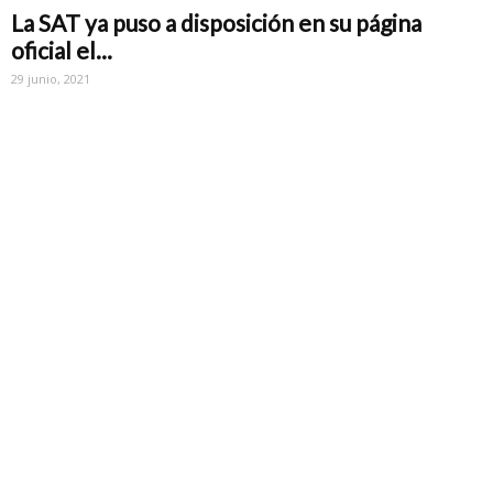
La SAT ya puso a disposición en su página
oficial el...
29 junio, 2021