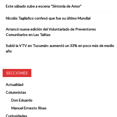
Este sábado sube a escena “Sintonía de Amor”
Nicolás Tagliafico confesó que fue su último Mundial
Arrancó nueva edición del Voluntariado de Preventores
Comunitarios en Las Talitas
Subió la VTV en Tucumán: aumentó un 33% en poco más de medio
año
SECCIONES
Actualidad
Columnistas
Don Eduardo
Manuel Ernesto Rivas
Curiosidades