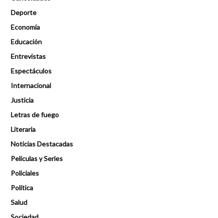
Deporte
Economía
Educación
Entrevistas
Espectáculos
Internacional
Justicia
Letras de fuego
Literaria
Noticias Destacadas
Peliculas y Series
Policiales
Política
Salud
Sociedad