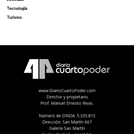
Tecnología
Turismo
www.DiarioCuartoPoder.com
Director y propietario
Prof. Manuel Ernesto Rivas.
Número de DNDA: 5.335.815
Dirección: San Martín 667
Galería San Martín