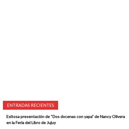
ENTRADAS RECIENTES
Exitosa presentación de “Dos docenas con yapa” de Nancy Olivera
en la Feria del Libro de Jujuy