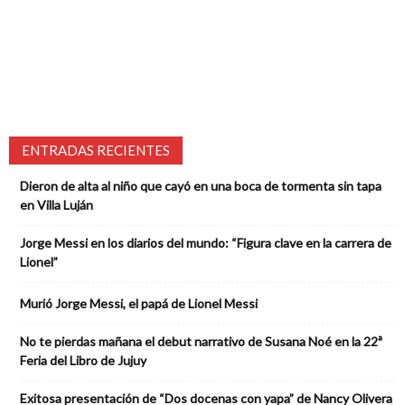
ENTRADAS RECIENTES
Dieron de alta al niño que cayó en una boca de tormenta sin tapa
en Villa Luján
Jorge Messi en los diarios del mundo: “Figura clave en la carrera de
Lionel”
Murió Jorge Messi, el papá de Lionel Messi
No te pierdas mañana el debut narrativo de Susana Noé en la 22ª
Feria del Libro de Jujuy
Exitosa presentación de “Dos docenas con yapa” de Nancy Olivera