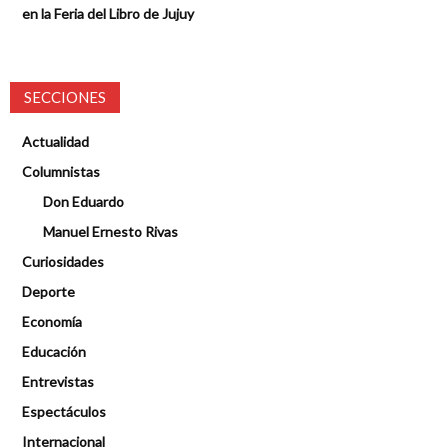
en la Feria del Libro de Jujuy
SECCIONES
Actualidad
Columnistas
Don Eduardo
Manuel Ernesto Rivas
Curiosidades
Deporte
Economía
Educación
Entrevistas
Espectáculos
Internacional