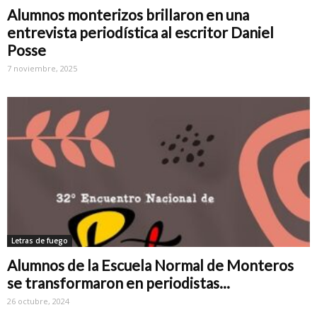
Alumnos monterizos brillaron en una
entrevista periodística al escritor Daniel
Posse
7 noviembre, 2025
Letras de fuego
Alumnos de la Escuela Normal de Monteros
se transformaron en periodistas...
26 octubre, 2024