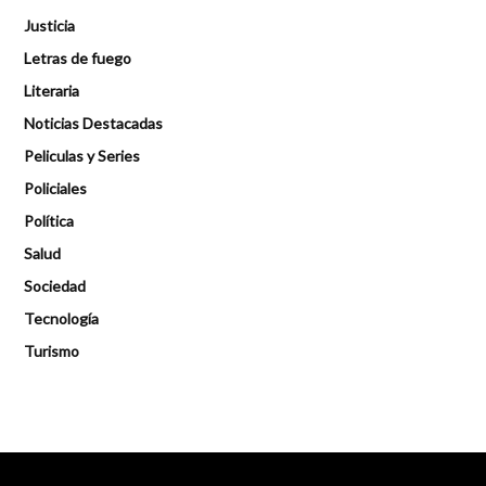
Justicia
Letras de fuego
Literaria
Noticias Destacadas
Peliculas y Series
Policiales
Política
Salud
Sociedad
Tecnología
Turismo