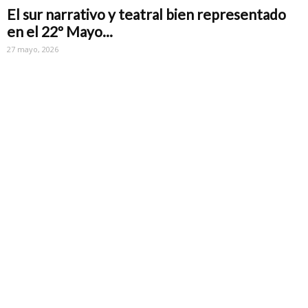
El sur narrativo y teatral bien representado
en el 22º Mayo...
27 mayo, 2026