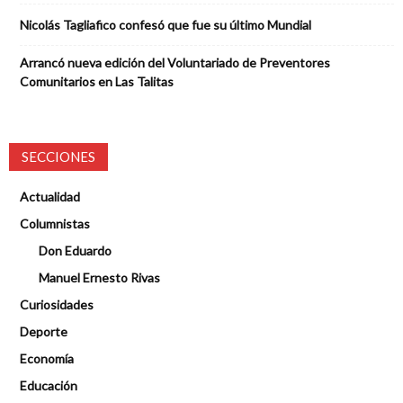
Nicolás Tagliafico confesó que fue su último Mundial
Arrancó nueva edición del Voluntariado de Preventores
Comunitarios en Las Talitas
SECCIONES
Actualidad
Columnistas
Don Eduardo
Manuel Ernesto Rivas
Curiosidades
Deporte
Economía
Educación