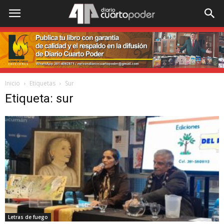
Inicio
Etiquetas
Sur
Etiqueta: sur
Letras de fuego