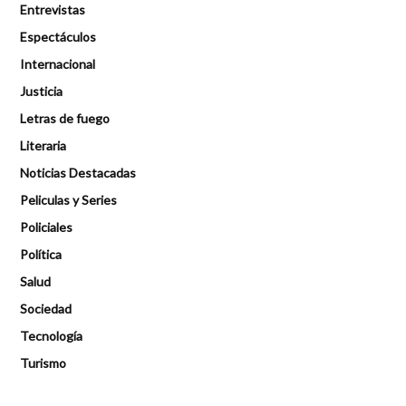
Entrevistas
Espectáculos
Internacional
Justicia
Letras de fuego
Literaria
Noticias Destacadas
Peliculas y Series
Policiales
Política
Salud
Sociedad
Tecnología
Turismo