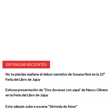
ENTRADAS RECIENTES
No te pierdas mañana el debut narrativo de Susana Noé en la 22ª
Feria del Libro de Jujuy
Exitosa presentación de “Dos docenas con yapa” de Nancy Olivera
en la Feria del Libro de Jujuy
Este sábado sube a escena “Sintonía de Amor”