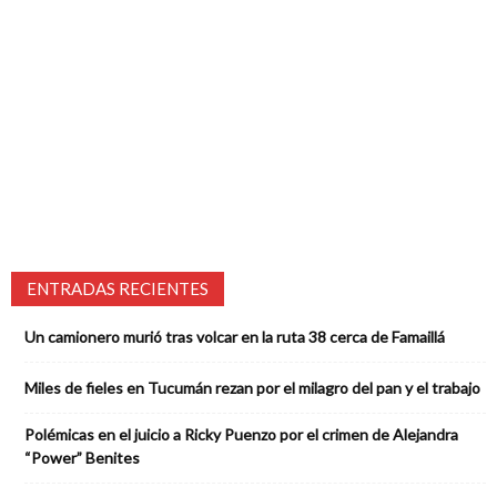
ENTRADAS RECIENTES
Un camionero murió tras volcar en la ruta 38 cerca de Famaillá
Miles de fieles en Tucumán rezan por el milagro del pan y el trabajo
Polémicas en el juicio a Ricky Puenzo por el crimen de Alejandra
“Power” Benites