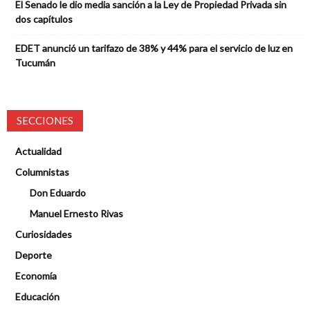
El Senado le dio media sanción a la Ley de Propiedad Privada sin
dos capítulos
EDET anunció un tarifazo de 38% y 44% para el servicio de luz en
Tucumán
SECCIONES
Actualidad
Columnistas
Don Eduardo
Manuel Ernesto Rivas
Curiosidades
Deporte
Economía
Educación