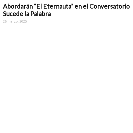
Abordarán “El Eternauta” en el Conversatorio
Sucede la Palabra
26 marzo, 2025