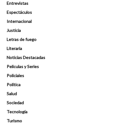
Entrevistas
Espectáculos
Internacional
Justicia
Letras de fuego
Literaria
Noticias Destacadas
Peliculas y Series
Policiales
Política
Salud
Sociedad
Tecnología
Turismo