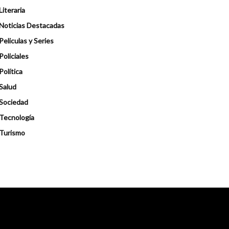
Literaria
Noticias Destacadas
Peliculas y Series
Policiales
Política
Salud
Sociedad
Tecnología
Turismo