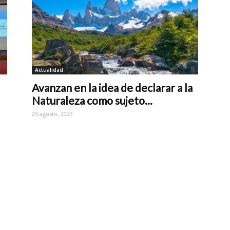
Actualidad
Avanzan en la idea de declarar a la
Naturaleza como sujeto...
25 agosto, 2023