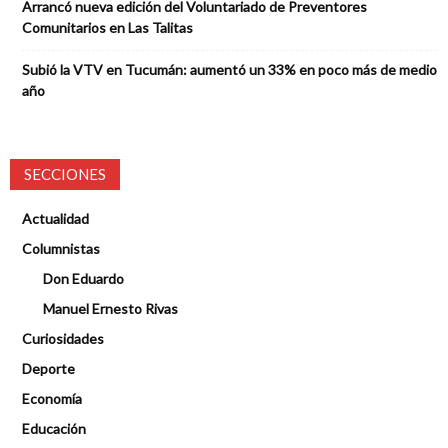
Arrancó nueva edición del Voluntariado de Preventores
Comunitarios en Las Talitas
Subió la VTV en Tucumán: aumentó un 33% en poco más de medio
año
SECCIONES
Actualidad
Columnistas
Don Eduardo
Manuel Ernesto Rivas
Curiosidades
Deporte
Economía
Educación