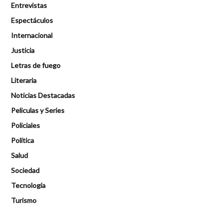
Entrevistas
Espectáculos
Internacional
Justicia
Letras de fuego
Literaria
Noticias Destacadas
Peliculas y Series
Policiales
Política
Salud
Sociedad
Tecnología
Turismo