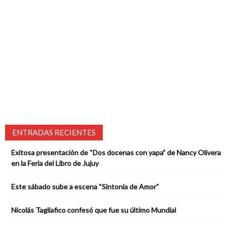
ENTRADAS RECIENTES
Exitosa presentación de “Dos docenas con yapa” de Nancy Olivera
en la Feria del Libro de Jujuy
Este sábado sube a escena “Sintonía de Amor”
Nicolás Tagliafico confesó que fue su último Mundial