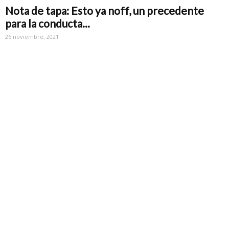
Nota de tapa: Esto ya noff, un precedente
para la conducta...
26 noviembre, 2021