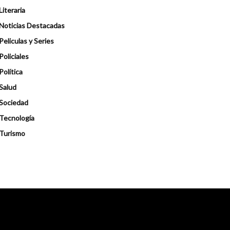
Literaria
Noticias Destacadas
Peliculas y Series
Policiales
Política
Salud
Sociedad
Tecnología
Turismo