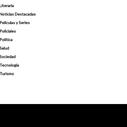
Literaria
Noticias Destacadas
Peliculas y Series
Policiales
Política
Salud
Sociedad
Tecnología
Turismo