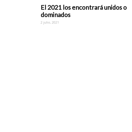
El 2021 los encontrará unidos o
dominados
2 julio, 2021