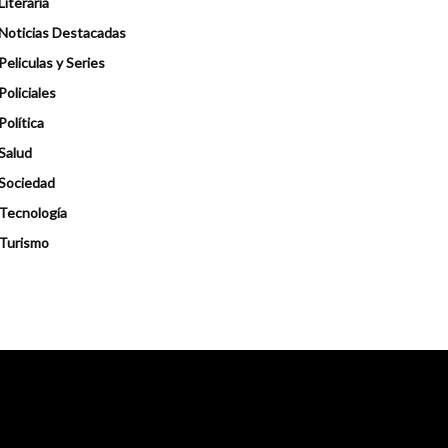
Literaria
Noticias Destacadas
Peliculas y Series
Policiales
Política
Salud
Sociedad
Tecnología
Turismo