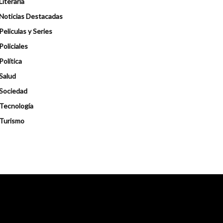
Literaria
Noticias Destacadas
Peliculas y Series
Policiales
Política
Salud
Sociedad
Tecnología
Turismo