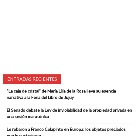
ENTRADAS RECIENTES
“La caja de cristal” de María Lilia de la Rosa lleva su esencia
narrativa a la Feria del Libro de Jujuy
El Senado debate la Ley de inviolabilidad de la propiedad privada en
una sesión maratónica
Le robaron a Franco Colapinto en Europa: los objetos preciados
que le sustrajeron