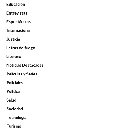
Educación
Entrevistas
Espectáculos
Internacional
Justicia
Letras de fuego
Literaria
Noticias Destacadas
Peliculas y Series
Policiales
Política
Salud
Sociedad
Tecnología
Turismo