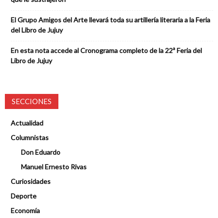
El Grupo Amigos del Arte llevará toda su artillería literaria a la Feria
del Libro de Jujuy
En esta nota accede al Cronograma completo de la 22ª Feria del
Libro de Jujuy
SECCIONES
Actualidad
Columnistas
Don Eduardo
Manuel Ernesto Rivas
Curiosidades
Deporte
Economía