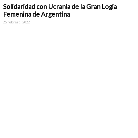
Solidaridad con Ucrania de la Gran Logia
Femenina de Argentina
25 febrero, 2022