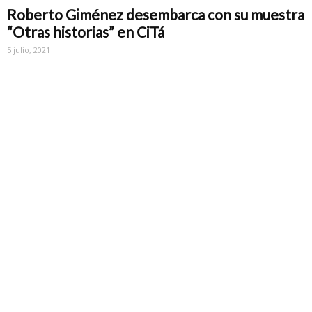
Roberto Giménez desembarca con su muestra
“Otras historias” en CiTá
5 julio, 2021