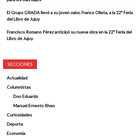
El Grupo GRADA llevó a su joven valor, Franco Olleta, a la 22ª Feria
del Libro de Jujuy
Francisco Romano Pérez anticipó su nueva obra en la 22ª Feria del
Libro de Jujuy
SECCIONES
Actualidad
Columnistas
Don Eduardo
Manuel Ernesto Rivas
Curiosidades
Deporte
Economía