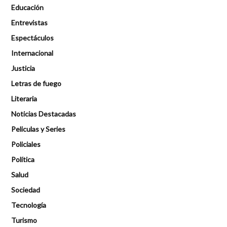
Educación
Entrevistas
Espectáculos
Internacional
Justicia
Letras de fuego
Literaria
Noticias Destacadas
Peliculas y Series
Policiales
Política
Salud
Sociedad
Tecnología
Turismo