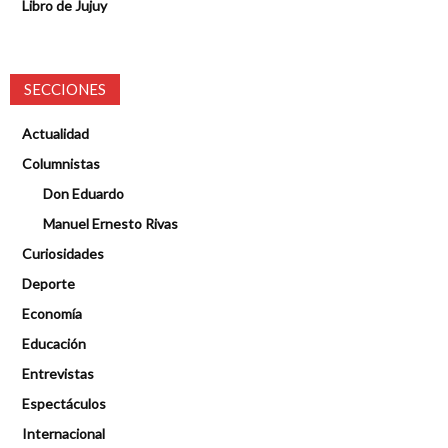
Libro de Jujuy
SECCIONES
Actualidad
Columnistas
Don Eduardo
Manuel Ernesto Rivas
Curiosidades
Deporte
Economía
Educación
Entrevistas
Espectáculos
Internacional