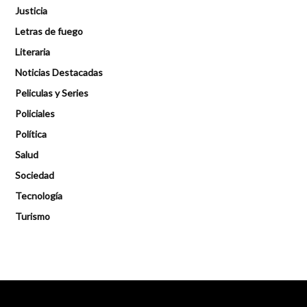
Justicia
Letras de fuego
Literaria
Noticias Destacadas
Peliculas y Series
Policiales
Política
Salud
Sociedad
Tecnología
Turismo