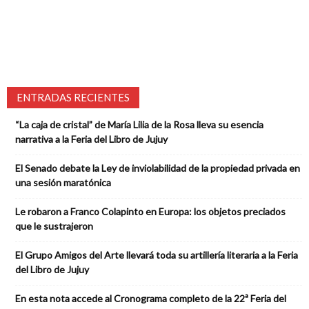
ENTRADAS RECIENTES
“La caja de cristal” de María Lilia de la Rosa lleva su esencia
narrativa a la Feria del Libro de Jujuy
El Senado debate la Ley de inviolabilidad de la propiedad privada en
una sesión maratónica
Le robaron a Franco Colapinto en Europa: los objetos preciados
que le sustrajeron
El Grupo Amigos del Arte llevará toda su artillería literaria a la Feria
del Libro de Jujuy
En esta nota accede al Cronograma completo de la 22ª Feria del