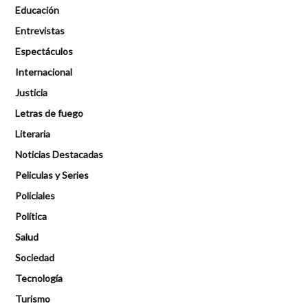
Educación
Entrevistas
Espectáculos
Internacional
Justicia
Letras de fuego
Literaria
Noticias Destacadas
Peliculas y Series
Policiales
Política
Salud
Sociedad
Tecnología
Turismo