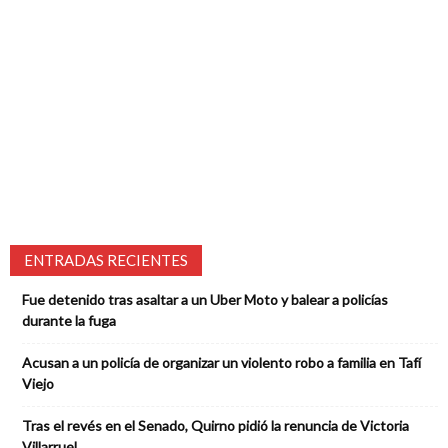
ENTRADAS RECIENTES
Fue detenido tras asaltar a un Uber Moto y balear a policías
durante la fuga
Acusan a un policía de organizar un violento robo a familia en Tafí
Viejo
Tras el revés en el Senado, Quirno pidió la renuncia de Victoria
Villarruel