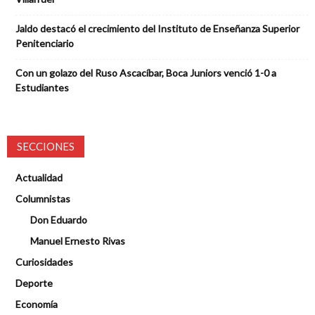
Jaldo destacó el crecimiento del Instituto de Enseñanza Superior
Penitenciario
Con un golazo del Ruso Ascacíbar, Boca Juniors venció 1-0 a
Estudiantes
SECCIONES
Actualidad
Columnistas
Don Eduardo
Manuel Ernesto Rivas
Curiosidades
Deporte
Economía