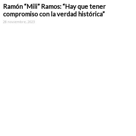
Ramón “Mili” Ramos: “Hay que tener
compromiso con la verdad histórica”
28 noviembre, 2023