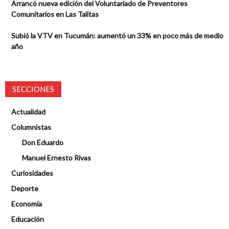
Arrancó nueva edición del Voluntariado de Preventores
Comunitarios en Las Talitas
Subió la VTV en Tucumán: aumentó un 33% en poco más de medio
año
SECCIONES
Actualidad
Columnistas
Don Eduardo
Manuel Ernesto Rivas
Curiosidades
Deporte
Economía
Educación