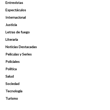
Entrevistas
Espectáculos
Internacional
Justicia
Letras de fuego
Literaria
Noticias Destacadas
Peliculas y Series
Policiales
Política
Salud
Sociedad
Tecnología
Turismo