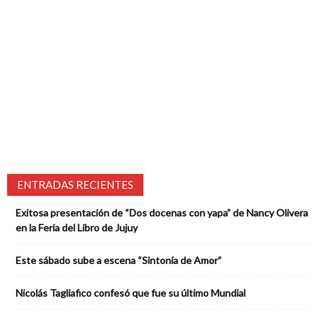
ENTRADAS RECIENTES
Exitosa presentación de “Dos docenas con yapa” de Nancy Olivera
en la Feria del Libro de Jujuy
Este sábado sube a escena “Sintonía de Amor”
Nicolás Tagliafico confesó que fue su último Mundial