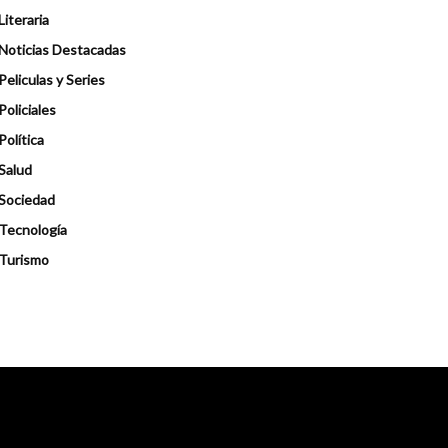
Literaria
Noticias Destacadas
Peliculas y Series
Policiales
Política
Salud
Sociedad
Tecnología
Turismo