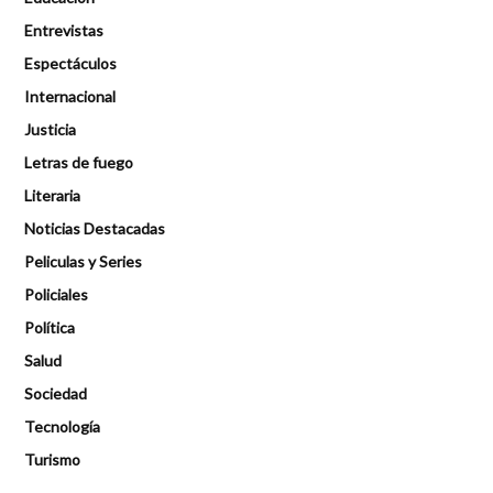
Entrevistas
Espectáculos
Internacional
Justicia
Letras de fuego
Literaria
Noticias Destacadas
Peliculas y Series
Policiales
Política
Salud
Sociedad
Tecnología
Turismo