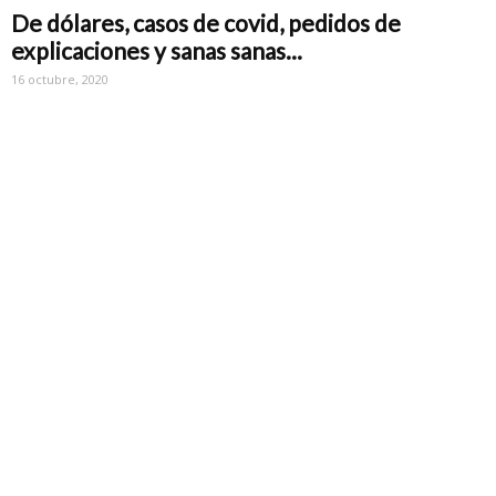
De dólares, casos de covid, pedidos de
explicaciones y sanas sanas...
16 octubre, 2020