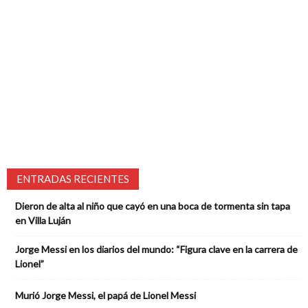
ENTRADAS RECIENTES
Dieron de alta al niño que cayó en una boca de tormenta sin tapa
en Villa Luján
Jorge Messi en los diarios del mundo: “Figura clave en la carrera de
Lionel”
Murió Jorge Messi, el papá de Lionel Messi