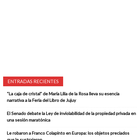
ENTRADAS RECIENTES
“La caja de cristal” de María Lilia de la Rosa lleva su esencia
narrativa a la Feria del Libro de Jujuy
El Senado debate la Ley de inviolabilidad de la propiedad privada en
una sesión maratónica
Le robaron a Franco Colapinto en Europa: los objetos preciados
que le sustrajeron