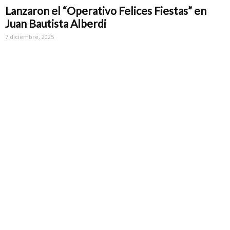
Lanzaron el “Operativo Felices Fiestas” en
Juan Bautista Alberdi
7 diciembre, 2025