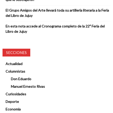
El Grupo Amigos del Arte llevará toda su artillería literaria a la Feria
del Libro de Jujuy
En esta nota accede al Cronograma completo de la 22ª Feria del
Libro de Jujuy
SECCIONES
Actualidad
Columnistas
Don Eduardo
Manuel Ernesto Rivas
Curiosidades
Deporte
Economía