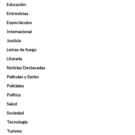
Educación
Entrevistas
Espectáculos
Internacional
Justicia
Letras de fuego
Literaria
Noticias Destacadas
Peliculas y Series
Policiales
Política
Salud
Sociedad
Tecnología
Turismo