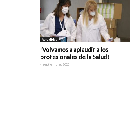
Actualidad
¡Volvamos a aplaudir a los
profesionales de la Salud!
4 septiembre, 2020