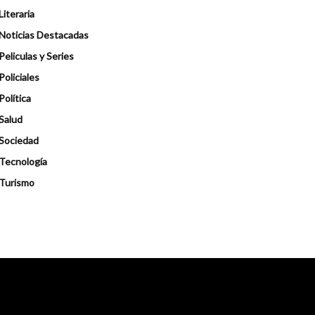
Literaria
Noticias Destacadas
Peliculas y Series
Policiales
Política
Salud
Sociedad
Tecnología
Turismo