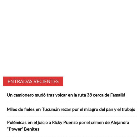
ENTRADAS RECIENTES
Un camionero murió tras volcar en la ruta 38 cerca de Famaillá
Miles de fieles en Tucumán rezan por el milagro del pan y el trabajo
Polémicas en el juicio a Ricky Puenzo por el crimen de Alejandra
“Power” Benites