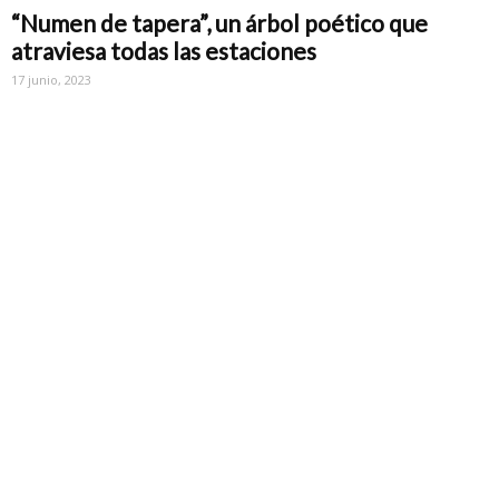
“Numen de tapera”, un árbol poético que
atraviesa todas las estaciones
17 junio, 2023