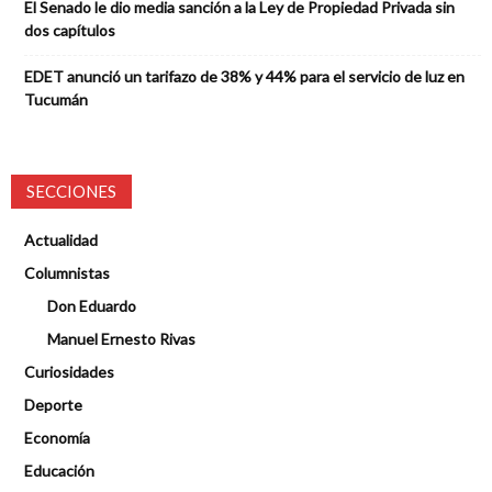
El Senado le dio media sanción a la Ley de Propiedad Privada sin
dos capítulos
EDET anunció un tarifazo de 38% y 44% para el servicio de luz en
Tucumán
SECCIONES
Actualidad
Columnistas
Don Eduardo
Manuel Ernesto Rivas
Curiosidades
Deporte
Economía
Educación