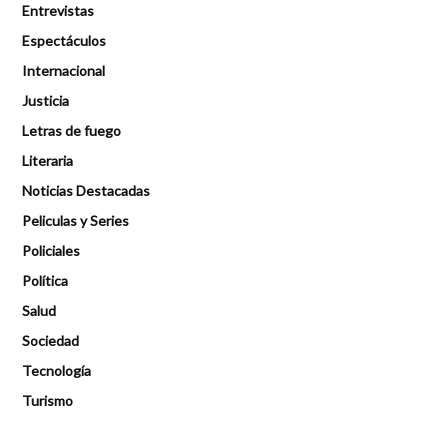
Entrevistas
Espectáculos
Internacional
Justicia
Letras de fuego
Literaria
Noticias Destacadas
Peliculas y Series
Policiales
Política
Salud
Sociedad
Tecnología
Turismo