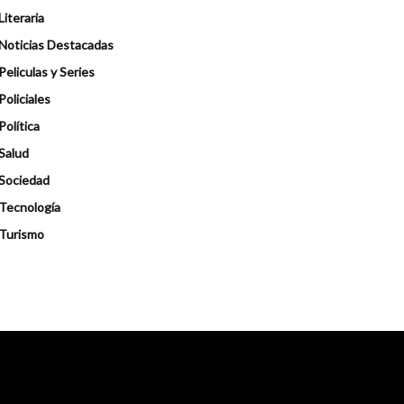
Literaria
Noticias Destacadas
Peliculas y Series
Policiales
Política
Salud
Sociedad
Tecnología
Turismo