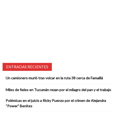
ENTRADAS RECIENTES
Un camionero murió tras volcar en la ruta 38 cerca de Famaillá
Miles de fieles en Tucumán rezan por el milagro del pan y el trabajo
Polémicas en el juicio a Ricky Puenzo por el crimen de Alejandra
“Power” Benites