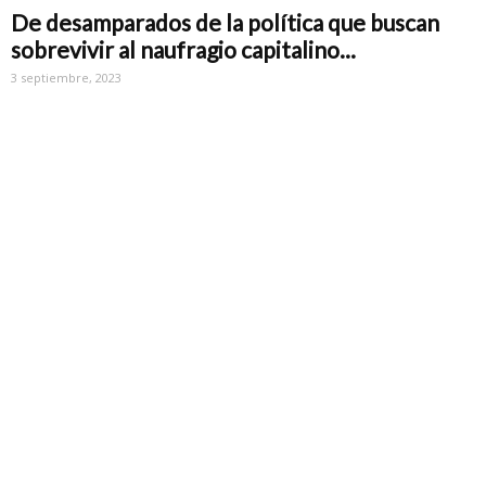
De desamparados de la política que buscan
sobrevivir al naufragio capitalino...
3 septiembre, 2023