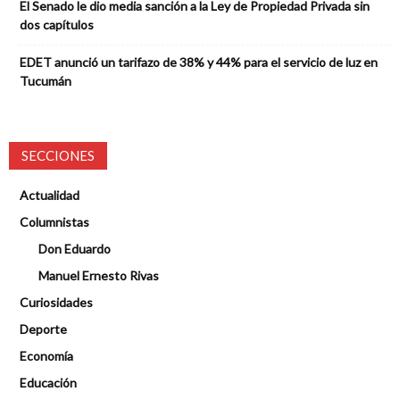
El Senado le dio media sanción a la Ley de Propiedad Privada sin
dos capítulos
EDET anunció un tarifazo de 38% y 44% para el servicio de luz en
Tucumán
SECCIONES
Actualidad
Columnistas
Don Eduardo
Manuel Ernesto Rivas
Curiosidades
Deporte
Economía
Educación