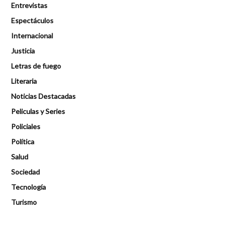
Entrevistas
Espectáculos
Internacional
Justicia
Letras de fuego
Literaria
Noticias Destacadas
Peliculas y Series
Policiales
Política
Salud
Sociedad
Tecnología
Turismo