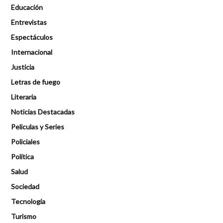
Educación
Entrevistas
Espectáculos
Internacional
Justicia
Letras de fuego
Literaria
Noticias Destacadas
Peliculas y Series
Policiales
Política
Salud
Sociedad
Tecnología
Turismo