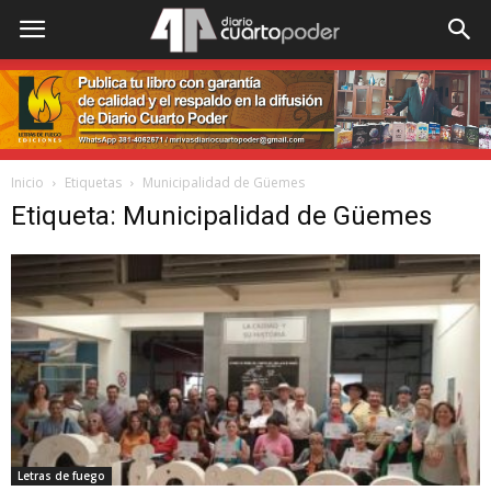
Inicio
Etiquetas
Municipalidad de Güemes
Etiqueta: Municipalidad de Güemes
Letras de fuego