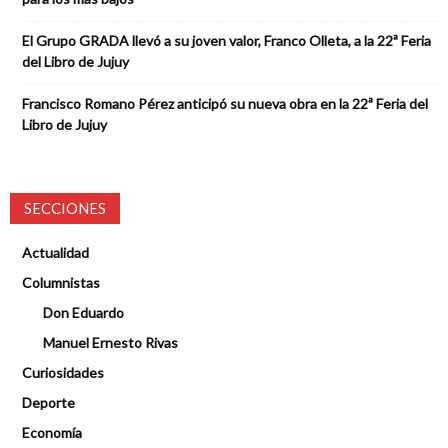
El Grupo GRADA llevó a su joven valor, Franco Olleta, a la 22ª Feria
del Libro de Jujuy
Francisco Romano Pérez anticipó su nueva obra en la 22ª Feria del
Libro de Jujuy
SECCIONES
Actualidad
Columnistas
Don Eduardo
Manuel Ernesto Rivas
Curiosidades
Deporte
Economía