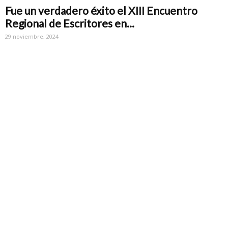
Fue un verdadero éxito el XIII Encuentro
Regional de Escritores en...
29 noviembre, 2024