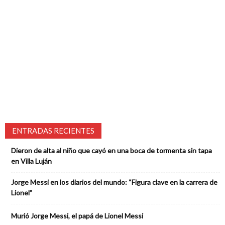
ENTRADAS RECIENTES
Dieron de alta al niño que cayó en una boca de tormenta sin tapa
en Villa Luján
Jorge Messi en los diarios del mundo: “Figura clave en la carrera de
Lionel”
Murió Jorge Messi, el papá de Lionel Messi