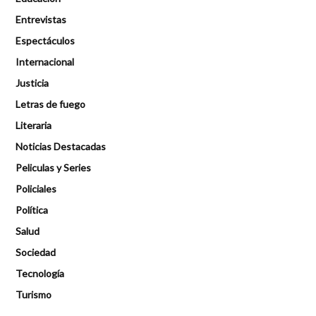
Entrevistas
Espectáculos
Internacional
Justicia
Letras de fuego
Literaria
Noticias Destacadas
Peliculas y Series
Policiales
Política
Salud
Sociedad
Tecnología
Turismo