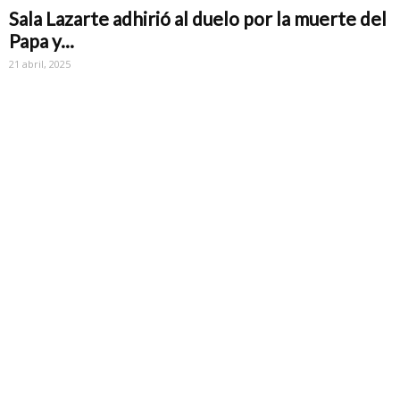
Sala Lazarte adhirió al duelo por la muerte del
Papa y...
21 abril, 2025