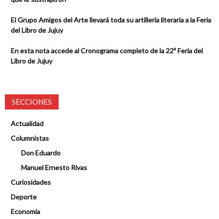
El Grupo Amigos del Arte llevará toda su artillería literaria a la Feria
del Libro de Jujuy
En esta nota accede al Cronograma completo de la 22ª Feria del
Libro de Jujuy
SECCIONES
Actualidad
Columnistas
Don Eduardo
Manuel Ernesto Rivas
Curiosidades
Deporte
Economía