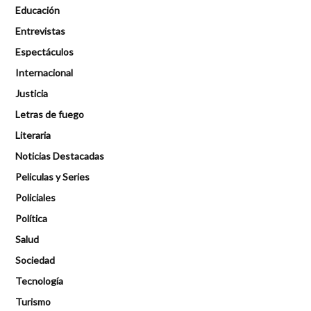
Educación
Entrevistas
Espectáculos
Internacional
Justicia
Letras de fuego
Literaria
Noticias Destacadas
Peliculas y Series
Policiales
Política
Salud
Sociedad
Tecnología
Turismo