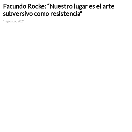
Facundo Rocke: “Nuestro lugar es el arte
subversivo como resistencia”
1 agosto, 2021