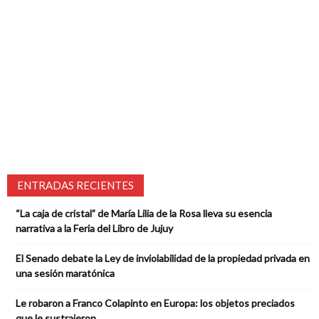
ENTRADAS RECIENTES
“La caja de cristal” de María Lilia de la Rosa lleva su esencia
narrativa a la Feria del Libro de Jujuy
El Senado debate la Ley de inviolabilidad de la propiedad privada en
una sesión maratónica
Le robaron a Franco Colapinto en Europa: los objetos preciados
que le sustrajeron