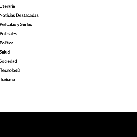
Literaria
Noticias Destacadas
Peliculas y Series
Policiales
Política
Salud
Sociedad
Tecnología
Turismo