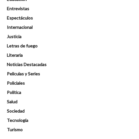
Entrevistas
Espectáculos
Internacional
Justicia
Letras de fuego
Literaria
Noticias Destacadas
Peliculas y Series
Policiales
Política
Salud
Sociedad
Tecnología
Turismo