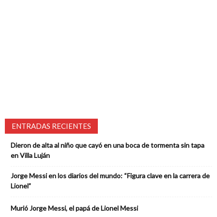
ENTRADAS RECIENTES
Dieron de alta al niño que cayó en una boca de tormenta sin tapa
en Villa Luján
Jorge Messi en los diarios del mundo: “Figura clave en la carrera de
Lionel”
Murió Jorge Messi, el papá de Lionel Messi