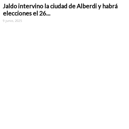
Jaldo intervino la ciudad de Alberdi y habrá
elecciones el 26...
9 junio, 2025