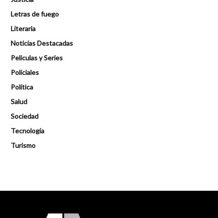
Letras de fuego
Literaria
Noticias Destacadas
Peliculas y Series
Policiales
Política
Salud
Sociedad
Tecnología
Turismo