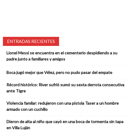
ENTRADAS RECIENTES
Lionel Messi se encuentra en el cementerio despidiendo a su
padre junto a familiares y amigos
Boca jugó mejor que Vélez, pero no pudo pasar del empate
Récord histórico: River sufrió sumó su sexta derrota consecutiva
ante Tigre
Violencia familar: redujeron con una pistola Taser a un hombre
armado con un cuchillo
Dieron de alta al niño que cayó en una boca de tormenta sin tapa
en Villa Luján