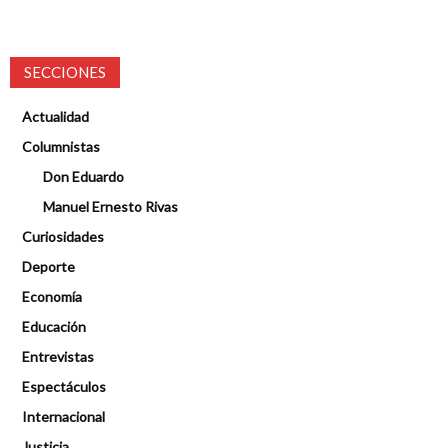
SECCIONES
Actualidad
Columnistas
Don Eduardo
Manuel Ernesto Rivas
Curiosidades
Deporte
Economía
Educación
Entrevistas
Espectáculos
Internacional
Justicia