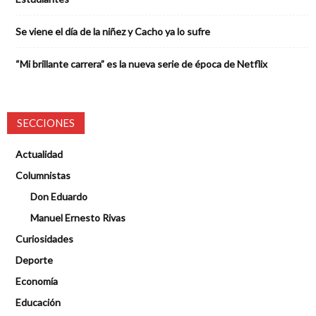
Se viene el día de la niñez y Cacho ya lo sufre
“Mi brillante carrera” es la nueva serie de época de Netflix
SECCIONES
Actualidad
Columnistas
Don Eduardo
Manuel Ernesto Rivas
Curiosidades
Deporte
Economía
Educación