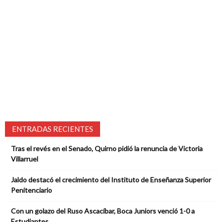
ENTRADAS RECIENTES
Tras el revés en el Senado, Quirno pidió la renuncia de Victoria
Villarruel
Jaldo destacó el crecimiento del Instituto de Enseñanza Superior
Penitenciario
Con un golazo del Ruso Ascacíbar, Boca Juniors venció 1-0 a
Estudiantes