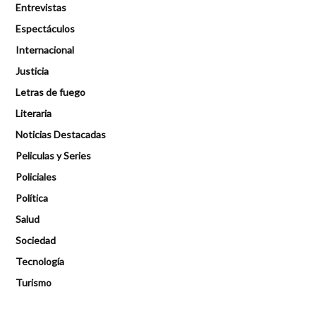
Entrevistas
Espectáculos
Internacional
Justicia
Letras de fuego
Literaria
Noticias Destacadas
Peliculas y Series
Policiales
Política
Salud
Sociedad
Tecnología
Turismo