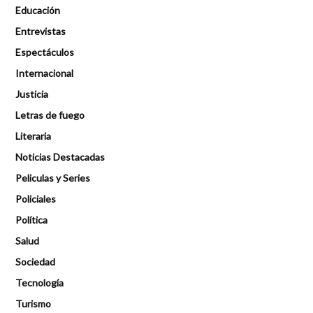
Educación
Entrevistas
Espectáculos
Internacional
Justicia
Letras de fuego
Literaria
Noticias Destacadas
Peliculas y Series
Policiales
Política
Salud
Sociedad
Tecnología
Turismo