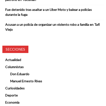
Fue detenido tras asaltar a un Uber Moto y balear a policías
durante la fuga
Acusan a un policía de organizar un violento robo a familia en Tafí
Viejo
SECCIONES
Actualidad
Columnistas
Don Eduardo
Manuel Ernesto Rivas
Curiosidades
Deporte
Economía