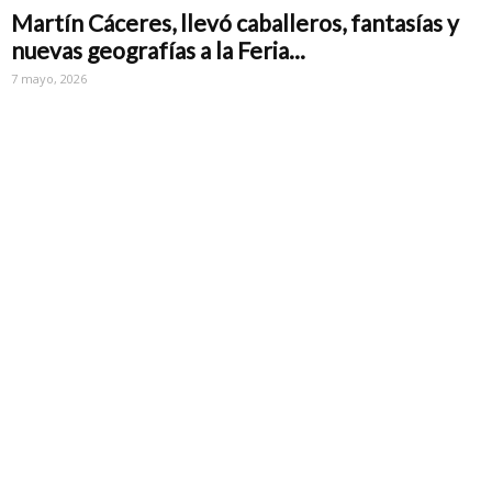
Martín Cáceres, llevó caballeros, fantasías y
nuevas geografías a la Feria...
7 mayo, 2026