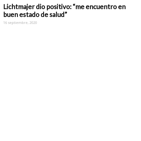
Lichtmajer dio positivo: “me encuentro en
buen estado de salud”
16 septiembre, 2020