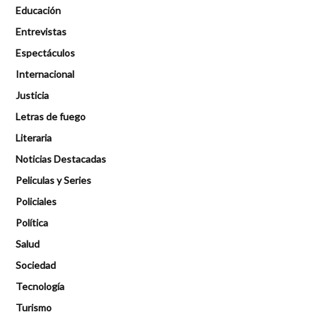
Educación
Entrevistas
Espectáculos
Internacional
Justicia
Letras de fuego
Literaria
Noticias Destacadas
Peliculas y Series
Policiales
Política
Salud
Sociedad
Tecnología
Turismo