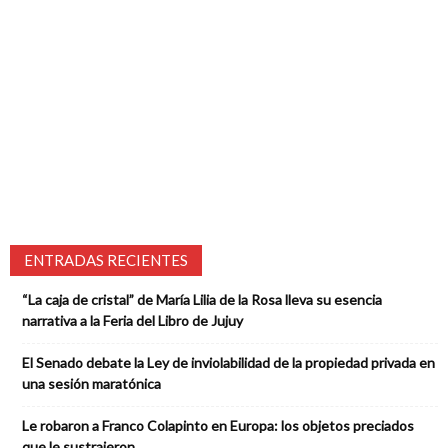
ENTRADAS RECIENTES
“La caja de cristal” de María Lilia de la Rosa lleva su esencia
narrativa a la Feria del Libro de Jujuy
El Senado debate la Ley de inviolabilidad de la propiedad privada en
una sesión maratónica
Le robaron a Franco Colapinto en Europa: los objetos preciados
que le sustrajeron