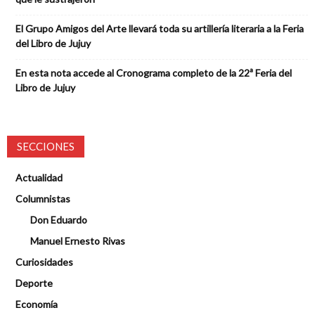
El Grupo Amigos del Arte llevará toda su artillería literaria a la Feria
del Libro de Jujuy
En esta nota accede al Cronograma completo de la 22ª Feria del
Libro de Jujuy
SECCIONES
Actualidad
Columnistas
Don Eduardo
Manuel Ernesto Rivas
Curiosidades
Deporte
Economía