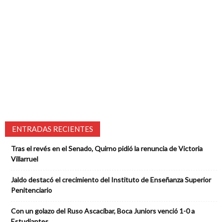
ENTRADAS RECIENTES
Tras el revés en el Senado, Quirno pidió la renuncia de Victoria
Villarruel
Jaldo destacó el crecimiento del Instituto de Enseñanza Superior
Penitenciario
Con un golazo del Ruso Ascacíbar, Boca Juniors venció 1-0 a
Estudiantes