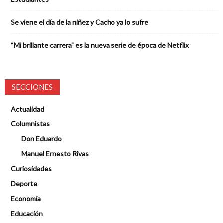
Se viene el día de la niñez y Cacho ya lo sufre
“Mi brillante carrera” es la nueva serie de época de Netflix
SECCIONES
Actualidad
Columnistas
Don Eduardo
Manuel Ernesto Rivas
Curiosidades
Deporte
Economía
Educación