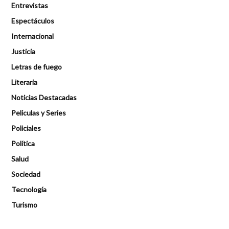
Entrevistas
Espectáculos
Internacional
Justicia
Letras de fuego
Literaria
Noticias Destacadas
Peliculas y Series
Policiales
Política
Salud
Sociedad
Tecnología
Turismo