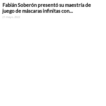
Fabián Soberón presentó su maestría de
juego de máscaras infinitas con...
21 mayo, 2022