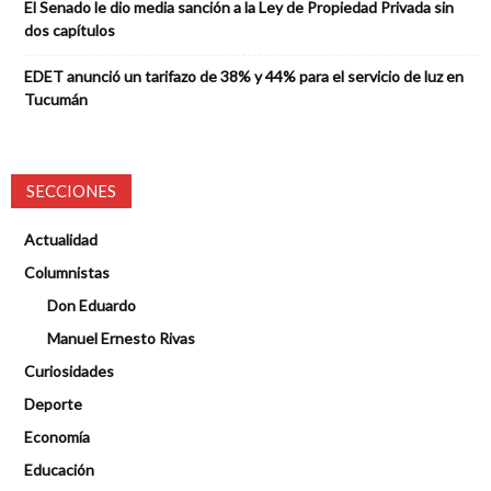
El Senado le dio media sanción a la Ley de Propiedad Privada sin
dos capítulos
EDET anunció un tarifazo de 38% y 44% para el servicio de luz en
Tucumán
SECCIONES
Actualidad
Columnistas
Don Eduardo
Manuel Ernesto Rivas
Curiosidades
Deporte
Economía
Educación