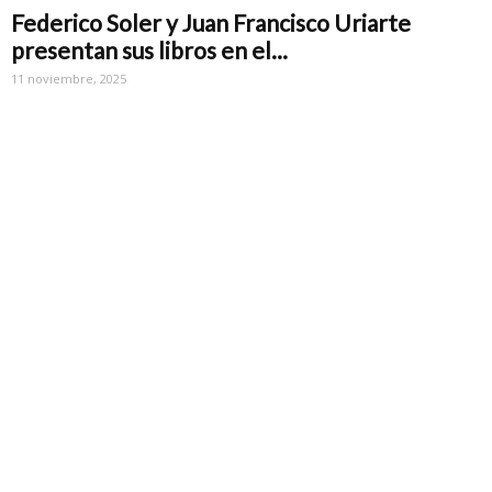
Federico Soler y Juan Francisco Uriarte
presentan sus libros en el...
11 noviembre, 2025