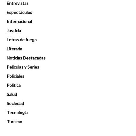
Entrevistas
Espectáculos
Internacional
Justicia
Letras de fuego
Literaria
Noticias Destacadas
Peliculas y Series
Policiales
Política
Salud
Sociedad
Tecnología
Turismo