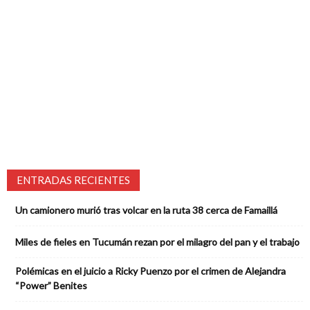
ENTRADAS RECIENTES
Un camionero murió tras volcar en la ruta 38 cerca de Famaillá
Miles de fieles en Tucumán rezan por el milagro del pan y el trabajo
Polémicas en el juicio a Ricky Puenzo por el crimen de Alejandra
“Power” Benites