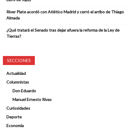
River Plate acordó con Atlético Madrid y cerró el arribo de Thiago
Almada
¿Qué tratará el Senado tras dejar afuera la reforma de la Ley de
Tierras?
SECCIONES
Actualidad
Columnistas
Don Eduardo
Manuel Ernesto Rivas
Curiosidades
Deporte
Economía