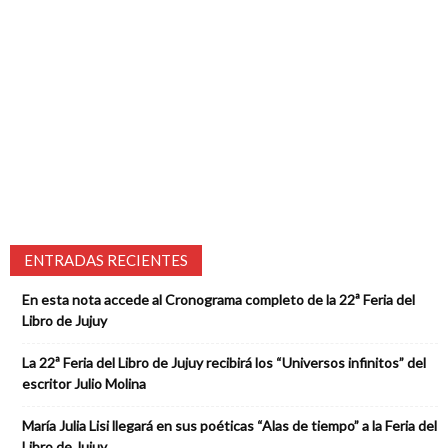
ENTRADAS RECIENTES
En esta nota accede al Cronograma completo de la 22ª Feria del
Libro de Jujuy
La 22ª Feria del Libro de Jujuy recibirá los “Universos infinitos” del
escritor Julio Molina
María Julia Lisi llegará en sus poéticas “Alas de tiempo” a la Feria del
Libro de Jujuy