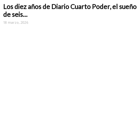
Los diez años de Diario Cuarto Poder, el sueño
de seis...
18 marzo, 2026