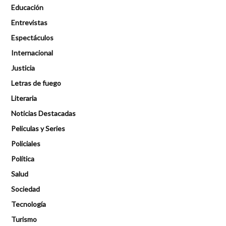
Educación
Entrevistas
Espectáculos
Internacional
Justicia
Letras de fuego
Literaria
Noticias Destacadas
Peliculas y Series
Policiales
Política
Salud
Sociedad
Tecnología
Turismo