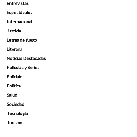
Entrevistas
Espectáculos
Internacional
Justicia
Letras de fuego
Literaria
Noticias Destacadas
Peliculas y Series
Policiales
Política
Salud
Sociedad
Tecnología
Turismo