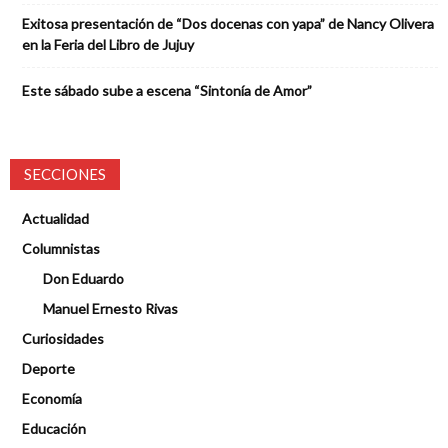
Exitosa presentación de “Dos docenas con yapa” de Nancy Olivera
en la Feria del Libro de Jujuy
Este sábado sube a escena “Sintonía de Amor”
SECCIONES
Actualidad
Columnistas
Don Eduardo
Manuel Ernesto Rivas
Curiosidades
Deporte
Economía
Educación