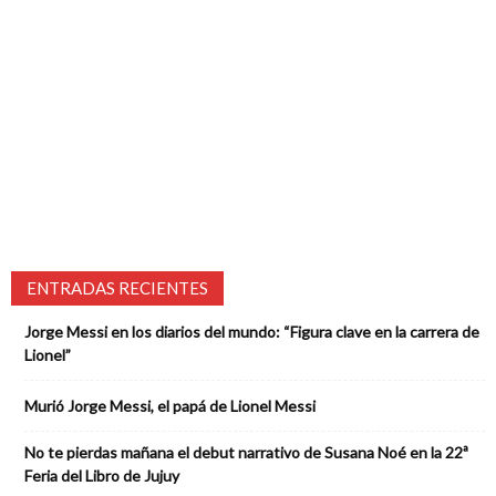
ENTRADAS RECIENTES
Jorge Messi en los diarios del mundo: “Figura clave en la carrera de
Lionel”
Murió Jorge Messi, el papá de Lionel Messi
No te pierdas mañana el debut narrativo de Susana Noé en la 22ª
Feria del Libro de Jujuy