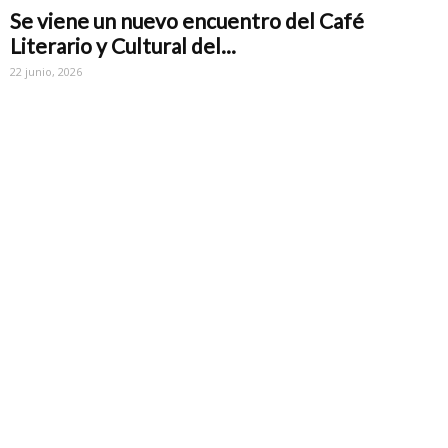
Se viene un nuevo encuentro del Café
Literario y Cultural del...
22 junio, 2026