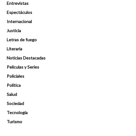
Entrevistas
Espectáculos
Internacional
Justicia
Letras de fuego
Literaria
Noticias Destacadas
Peliculas y Series
Policiales
Política
Salud
Sociedad
Tecnología
Turismo