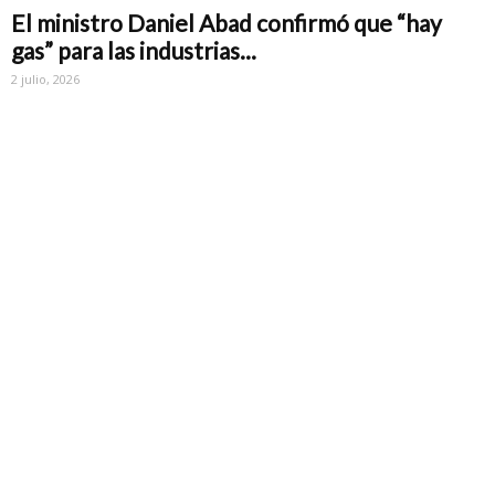
El ministro Daniel Abad confirmó que “hay
gas” para las industrias...
2 julio, 2026