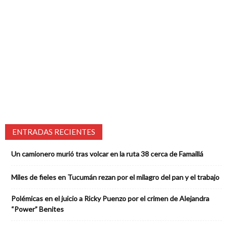
ENTRADAS RECIENTES
Un camionero murió tras volcar en la ruta 38 cerca de Famaillá
Miles de fieles en Tucumán rezan por el milagro del pan y el trabajo
Polémicas en el juicio a Ricky Puenzo por el crimen de Alejandra
“Power” Benites