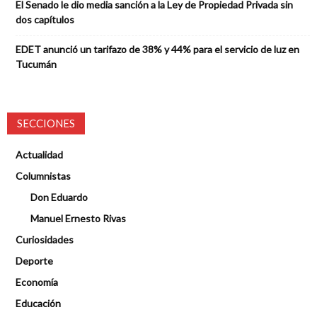
El Senado le dio media sanción a la Ley de Propiedad Privada sin
dos capítulos
EDET anunció un tarifazo de 38% y 44% para el servicio de luz en
Tucumán
SECCIONES
Actualidad
Columnistas
Don Eduardo
Manuel Ernesto Rivas
Curiosidades
Deporte
Economía
Educación