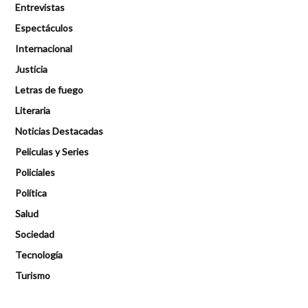
Entrevistas
Espectáculos
Internacional
Justicia
Letras de fuego
Literaria
Noticias Destacadas
Peliculas y Series
Policiales
Política
Salud
Sociedad
Tecnología
Turismo