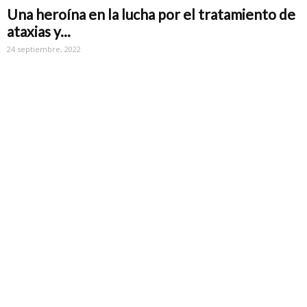
Una heroína en la lucha por el tratamiento de
ataxias y...
24 septiembre, 2022