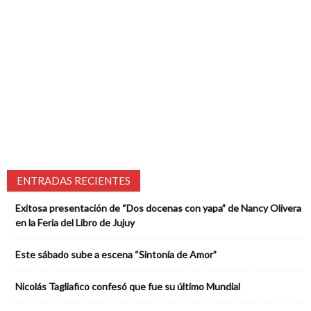
ENTRADAS RECIENTES
Exitosa presentación de “Dos docenas con yapa” de Nancy Olivera
en la Feria del Libro de Jujuy
Este sábado sube a escena “Sintonía de Amor”
Nicolás Tagliafico confesó que fue su último Mundial