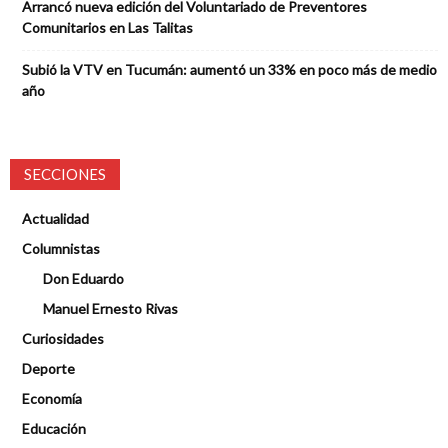
Arrancó nueva edición del Voluntariado de Preventores
Comunitarios en Las Talitas
Subió la VTV en Tucumán: aumentó un 33% en poco más de medio
año
SECCIONES
Actualidad
Columnistas
Don Eduardo
Manuel Ernesto Rivas
Curiosidades
Deporte
Economía
Educación