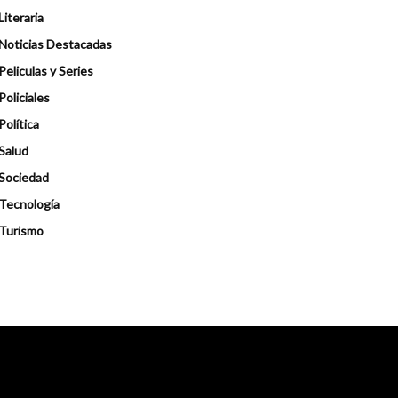
Literaria
Noticias Destacadas
Peliculas y Series
Policiales
Política
Salud
Sociedad
Tecnología
Turismo